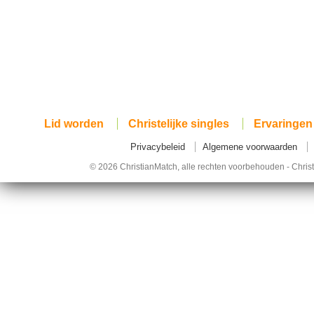
Lid worden
Christelijke singles
Ervaringen
Privacybeleid
Algemene voorwaarden
© 2026 ChristianMatch, alle rechten voorbehouden - Christi