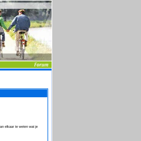
an elkaar te weten wat je