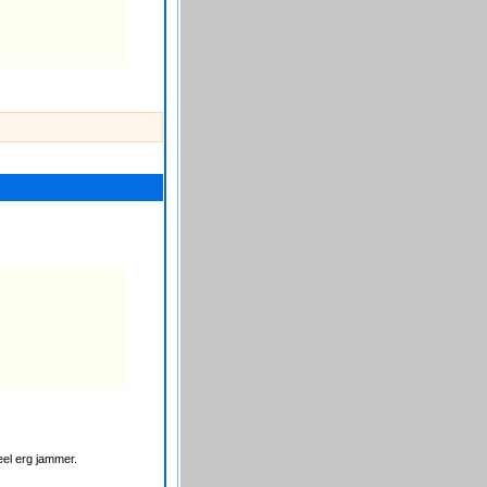
heel erg jammer.