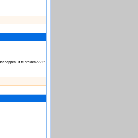
dschappen uit te breiden?????