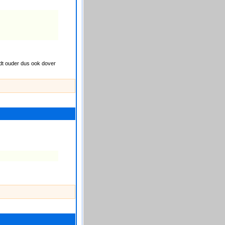
ordt ouder dus ook dover