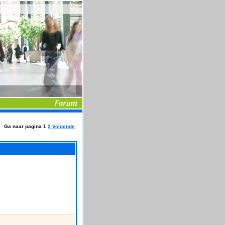
Ga naar pagina
1
2
Volgende