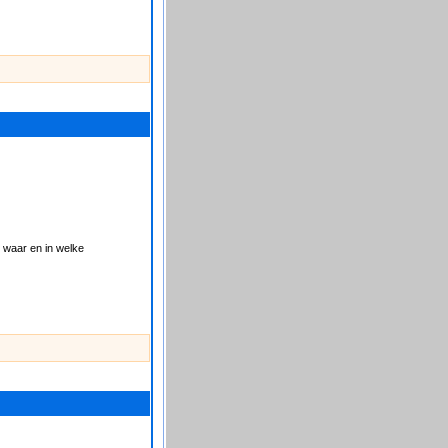
 waar en in welke