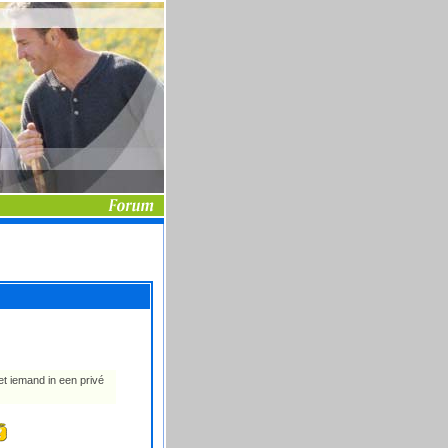
et iemand in een privé