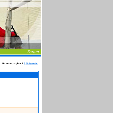
Ga naar pagina
1
2
Volgende