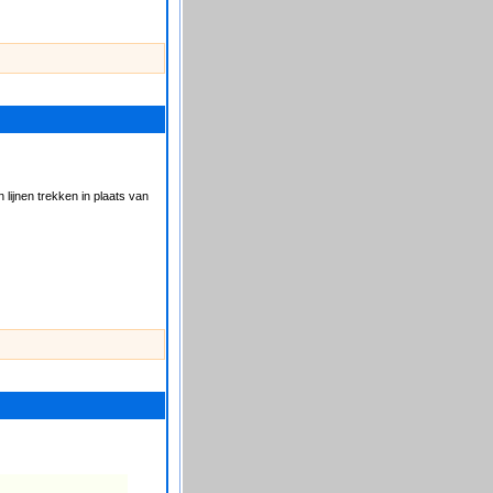
 lijnen trekken in plaats van